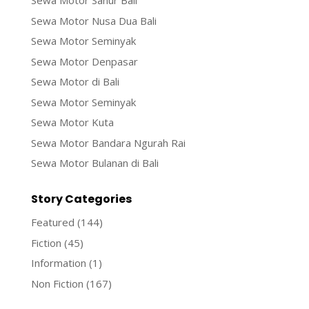
Sewa Motor Sanur Bali
Sewa Motor Nusa Dua Bali
Sewa Motor Seminyak
Sewa Motor Denpasar
Sewa Motor di Bali
Sewa Motor Seminyak
Sewa Motor Kuta
Sewa Motor Bandara Ngurah Rai
Sewa Motor Bulanan di Bali
Story Categories
Featured
(144)
Fiction
(45)
Information
(1)
Non Fiction
(167)