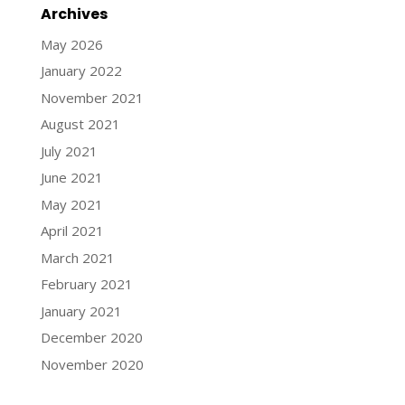
Archives
May 2026
January 2022
November 2021
August 2021
July 2021
June 2021
May 2021
April 2021
March 2021
February 2021
January 2021
December 2020
November 2020