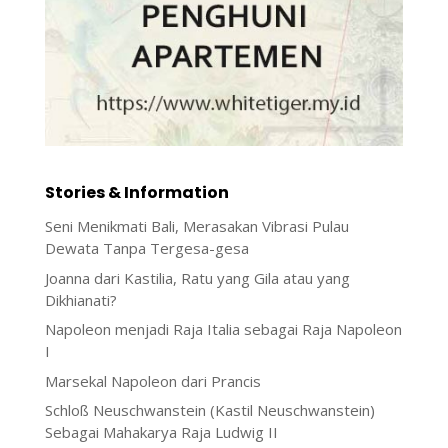
Stories & Information
Seni Menikmati Bali, Merasakan Vibrasi Pulau
Dewata Tanpa Tergesa-gesa
Joanna dari Kastilia, Ratu yang Gila atau yang
Dikhianati?
Napoleon menjadi Raja Italia sebagai Raja Napoleon
I
Marsekal Napoleon dari Prancis
Schloß Neuschwanstein (Kastil Neuschwanstein)
Sebagai Mahakarya Raja Ludwig II