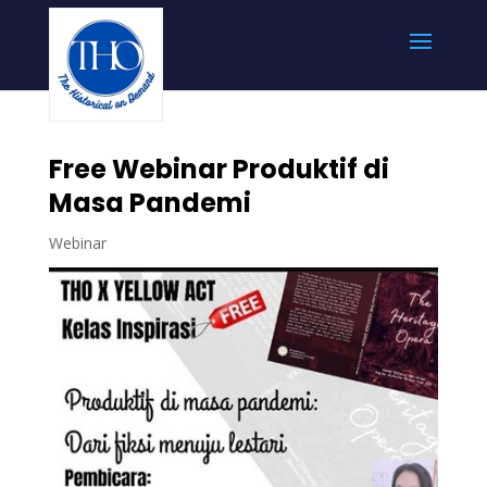
Free Webinar Produktif di
Masa Pandemi
Webinar