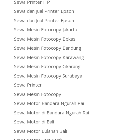
Sewa Printer HP
Sewa dan Jual Printer Epson
Sewa dan Jual Printer Epson
Sewa Mesin Fotocopy Jakarta
Sewa Mesin Fotocopy Bekasi
Sewa Mesin Fotocopy Bandung
Sewa Mesin Fotocopy Karawang
Sewa Mesin Fotocopy Cikarang
Sewa Mesin Fotocopy Surabaya
Sewa Printer
Sewa Mesin Fotocopy
Sewa Motor Bandara Ngurah Rai
Sewa Motor di Bandara Ngurah Rai
Sewa Motor di Bali
Sewa Motor Bulanan Bali