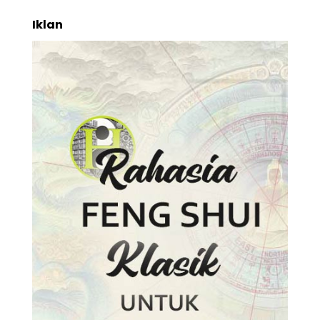
Iklan