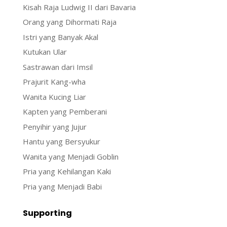
Kisah Raja Ludwig II dari Bavaria
Orang yang Dihormati Raja
Istri yang Banyak Akal
Kutukan Ular
Sastrawan dari Imsil
Prajurit Kang-wha
Wanita Kucing Liar
Kapten yang Pemberani
Penyihir yang Jujur
Hantu yang Bersyukur
Wanita yang Menjadi Goblin
Pria yang Kehilangan Kaki
Pria yang Menjadi Babi
Supporting