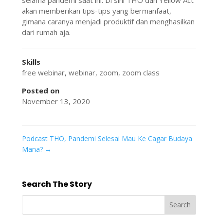
akan memberikan tips-tips yang bermanfaat,
gimana caranya menjadi produktif dan menghasilkan
dari rumah aja.
Skills
free webinar
,
webinar
,
zoom
,
zoom class
Posted on
November 13, 2020
Podcast THO, Pandemi Selesai Mau Ke Cagar Budaya
Mana?
→
Search The Story