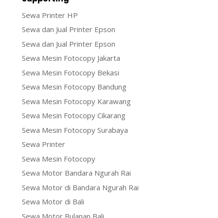
Sewa Printer HP
Sewa dan Jual Printer Epson
Sewa dan Jual Printer Epson
Sewa Mesin Fotocopy Jakarta
Sewa Mesin Fotocopy Bekasi
Sewa Mesin Fotocopy Bandung
Sewa Mesin Fotocopy Karawang
Sewa Mesin Fotocopy Cikarang
Sewa Mesin Fotocopy Surabaya
Sewa Printer
Sewa Mesin Fotocopy
Sewa Motor Bandara Ngurah Rai
Sewa Motor di Bandara Ngurah Rai
Sewa Motor di Bali
Sewa Motor Bulanan Bali