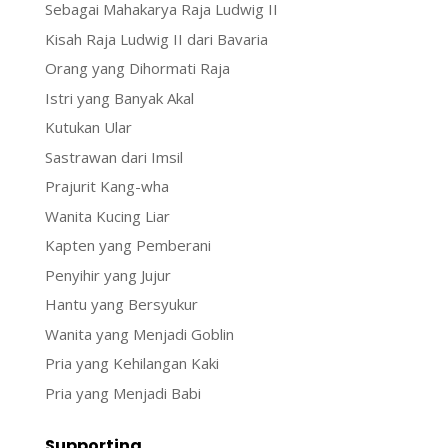
Sebagai Mahakarya Raja Ludwig II
Kisah Raja Ludwig II dari Bavaria
Orang yang Dihormati Raja
Istri yang Banyak Akal
Kutukan Ular
Sastrawan dari Imsil
Prajurit Kang-wha
Wanita Kucing Liar
Kapten yang Pemberani
Penyihir yang Jujur
Hantu yang Bersyukur
Wanita yang Menjadi Goblin
Pria yang Kehilangan Kaki
Pria yang Menjadi Babi
Supporting