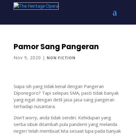
Pamor Sang Pangeran
Nov 9, 2020
|
NON FICTION
Siapa sih yang tidak kenal dengan Pangeran
Diponegoro? Tapi selepas SMA, pasti tidak banyak
yang ingat dengan detil jasa-jasa sang pangeran
terhadap nusantara.
Don’t worry
, anda tidak sendiri. Kehidupan yang
serba sibuk ditambah pula pandemi yang melanda
negeri telah membuat kita sesaat lupa pada banyak