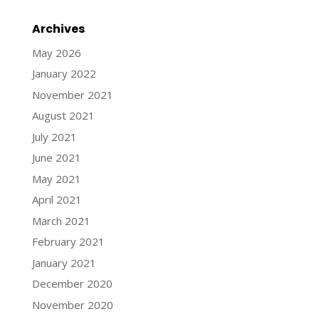
Archives
May 2026
January 2022
November 2021
August 2021
July 2021
June 2021
May 2021
April 2021
March 2021
February 2021
January 2021
December 2020
November 2020