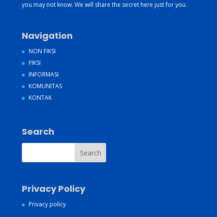
you may not know. We will share the secret here just for you.
Navigation
NON FIKSI
FIKSI
INFORMASI
KOMUNITAS
KONTAK
Search
Privacy Policy
Privacy policy