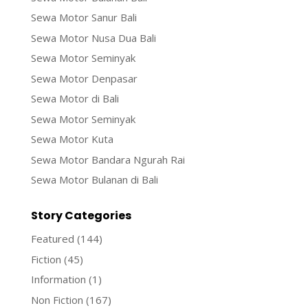
Sewa Motor Sanur Bali
Sewa Motor Nusa Dua Bali
Sewa Motor Seminyak
Sewa Motor Denpasar
Sewa Motor di Bali
Sewa Motor Seminyak
Sewa Motor Kuta
Sewa Motor Bandara Ngurah Rai
Sewa Motor Bulanan di Bali
Story Categories
Featured
(144)
Fiction
(45)
Information
(1)
Non Fiction
(167)