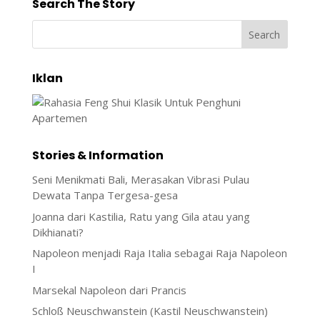
Search The Story
Iklan
Stories & Information
Seni Menikmati Bali, Merasakan Vibrasi Pulau
Dewata Tanpa Tergesa-gesa
Joanna dari Kastilia, Ratu yang Gila atau yang
Dikhianati?
Napoleon menjadi Raja Italia sebagai Raja Napoleon
I
Marsekal Napoleon dari Prancis
Schloß Neuschwanstein (Kastil Neuschwanstein)