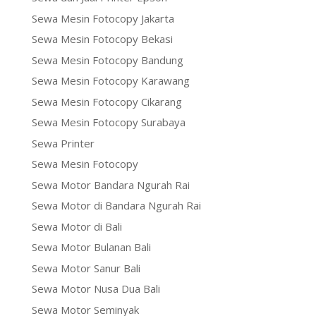
Sewa Mesin Fotocopy Jakarta
Sewa Mesin Fotocopy Bekasi
Sewa Mesin Fotocopy Bandung
Sewa Mesin Fotocopy Karawang
Sewa Mesin Fotocopy Cikarang
Sewa Mesin Fotocopy Surabaya
Sewa Printer
Sewa Mesin Fotocopy
Sewa Motor Bandara Ngurah Rai
Sewa Motor di Bandara Ngurah Rai
Sewa Motor di Bali
Sewa Motor Bulanan Bali
Sewa Motor Sanur Bali
Sewa Motor Nusa Dua Bali
Sewa Motor Seminyak