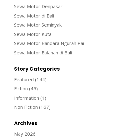
Sewa Motor Denpasar
Sewa Motor di Bali
Sewa Motor Seminyak
Sewa Motor Kuta
Sewa Motor Bandara Ngurah Rai
Sewa Motor Bulanan di Bali
Story Categories
Featured
(144)
Fiction
(45)
Information
(1)
Non Fiction
(167)
Archives
May 2026