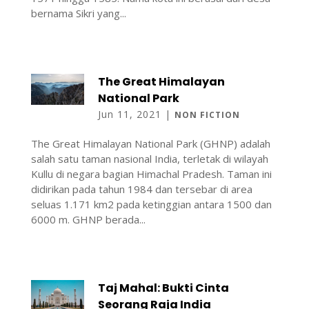
bernama Sikri yang...
The Great Himalayan
National Park
Jun 11, 2021
|
NON FICTION
The Great Himalayan National Park (GHNP) adalah
salah satu taman nasional India, terletak di wilayah
Kullu di negara bagian Himachal Pradesh. Taman ini
didirikan pada tahun 1984 dan tersebar di area
seluas 1.171 km2 pada ketinggian antara 1500 dan
6000 m. GHNP berada...
Taj Mahal: Bukti Cinta
Seorang Raja India