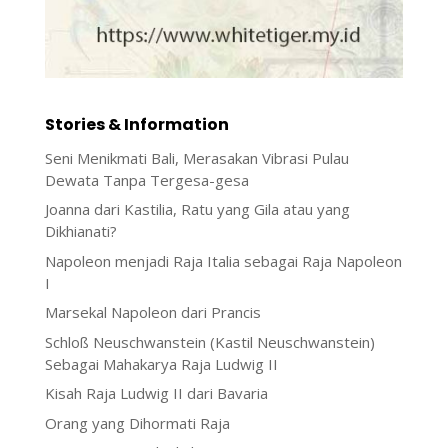
Stories & Information
Seni Menikmati Bali, Merasakan Vibrasi Pulau
Dewata Tanpa Tergesa-gesa
Joanna dari Kastilia, Ratu yang Gila atau yang
Dikhianati?
Napoleon menjadi Raja Italia sebagai Raja Napoleon
I
Marsekal Napoleon dari Prancis
Schloß Neuschwanstein (Kastil Neuschwanstein)
Sebagai Mahakarya Raja Ludwig II
Kisah Raja Ludwig II dari Bavaria
Orang yang Dihormati Raja