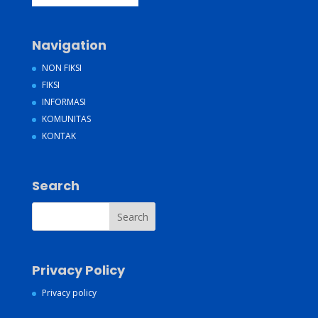
Navigation
NON FIKSI
FIKSI
INFORMASI
KOMUNITAS
KONTAK
Search
Privacy Policy
Privacy policy