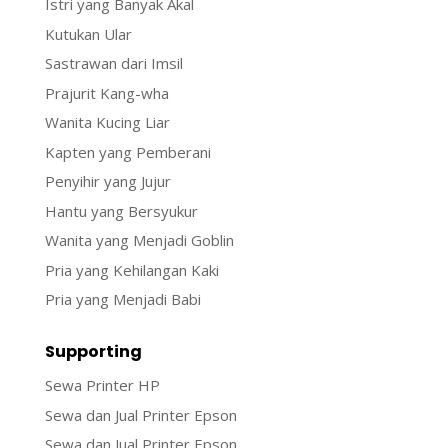
Istri yang Banyak Akal
Kutukan Ular
Sastrawan dari Imsil
Prajurit Kang-wha
Wanita Kucing Liar
Kapten yang Pemberani
Penyihir yang Jujur
Hantu yang Bersyukur
Wanita yang Menjadi Goblin
Pria yang Kehilangan Kaki
Pria yang Menjadi Babi
Supporting
Sewa Printer HP
Sewa dan Jual Printer Epson
Sewa dan Jual Printer Epson