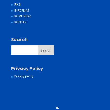
FIKSI
INFORMASI
KOMUNITAS
KONTAK
Search
Privacy Policy
Privacy policy