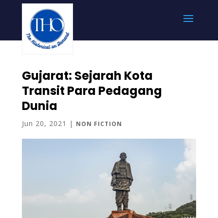
Gujarat: Sejarah Kota
Transit Para Pedagang
Dunia
Jun 20, 2021
|
NON FICTION