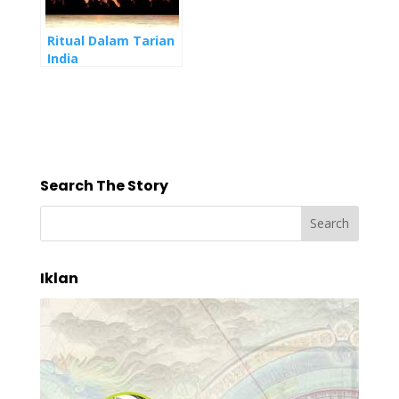
Ritual Dalam Tarian
India
Search The Story
Iklan