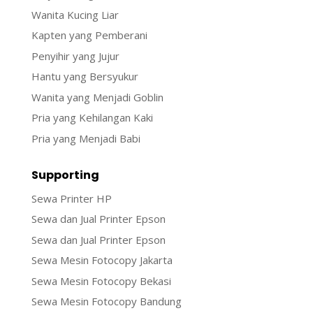
Wanita Kucing Liar
Kapten yang Pemberani
Penyihir yang Jujur
Hantu yang Bersyukur
Wanita yang Menjadi Goblin
Pria yang Kehilangan Kaki
Pria yang Menjadi Babi
Supporting
Sewa Printer HP
Sewa dan Jual Printer Epson
Sewa dan Jual Printer Epson
Sewa Mesin Fotocopy Jakarta
Sewa Mesin Fotocopy Bekasi
Sewa Mesin Fotocopy Bandung