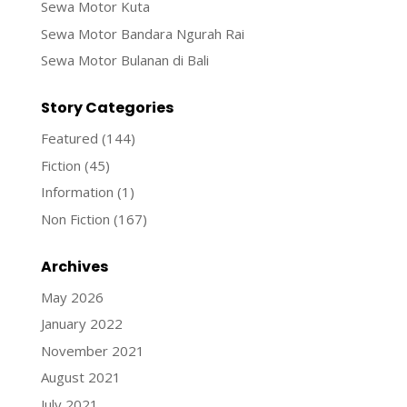
Sewa Motor Kuta
Sewa Motor Bandara Ngurah Rai
Sewa Motor Bulanan di Bali
Story Categories
Featured
(144)
Fiction
(45)
Information
(1)
Non Fiction
(167)
Archives
May 2026
January 2022
November 2021
August 2021
July 2021