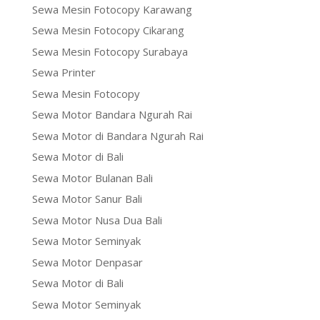
Sewa Mesin Fotocopy Karawang
Sewa Mesin Fotocopy Cikarang
Sewa Mesin Fotocopy Surabaya
Sewa Printer
Sewa Mesin Fotocopy
Sewa Motor Bandara Ngurah Rai
Sewa Motor di Bandara Ngurah Rai
Sewa Motor di Bali
Sewa Motor Bulanan Bali
Sewa Motor Sanur Bali
Sewa Motor Nusa Dua Bali
Sewa Motor Seminyak
Sewa Motor Denpasar
Sewa Motor di Bali
Sewa Motor Seminyak