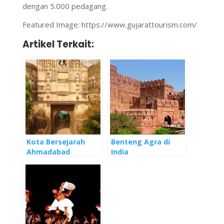
dengan 5.000 pedagang.
Featured Image: https://www.gujarattourism.com/
Artikel Terkait:
Kota Bersejarah
Benteng Agra di
Ahmadabad
India