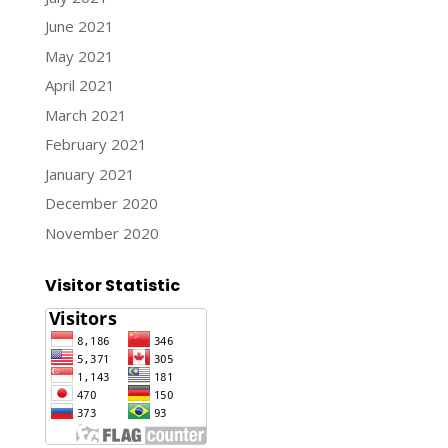
June 2021
May 2021
April 2021
March 2021
February 2021
January 2021
December 2020
November 2020
Visitor Statistic