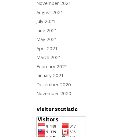
November 2021
August 2021
July 2021
June 2021
May 2021
April 2021
March 2021
February 2021
January 2021
December 2020
November 2020
Visitor Statistic