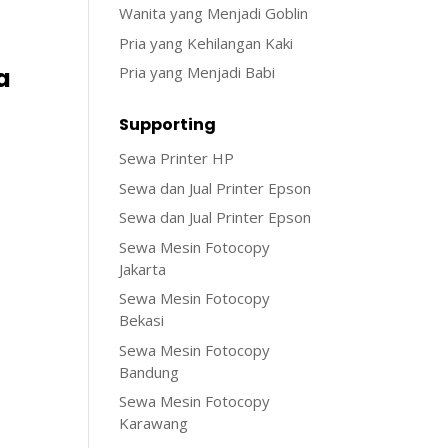
Wanita yang Menjadi Goblin
Pria yang Kehilangan Kaki
a
Pria yang Menjadi Babi
Supporting
Sewa Printer HP
Sewa dan Jual Printer Epson
Sewa dan Jual Printer Epson
Sewa Mesin Fotocopy
Jakarta
Sewa Mesin Fotocopy
Bekasi
Sewa Mesin Fotocopy
Bandung
Sewa Mesin Fotocopy
Karawang