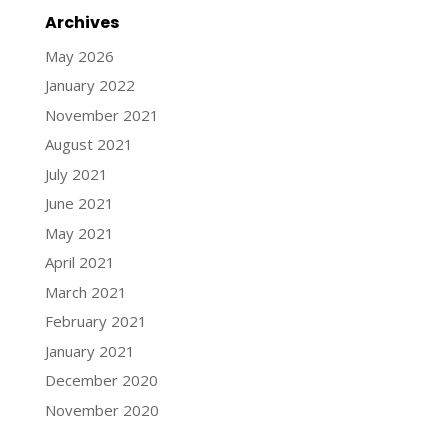
Archives
May 2026
January 2022
November 2021
August 2021
July 2021
June 2021
May 2021
April 2021
March 2021
February 2021
January 2021
December 2020
November 2020