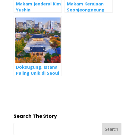
Makam Jenderal Kim
Makam Kerajaan
Yushin
Seonjeongneung
Doksugung, Istana
Paling Unik di Seoul
Search The Story