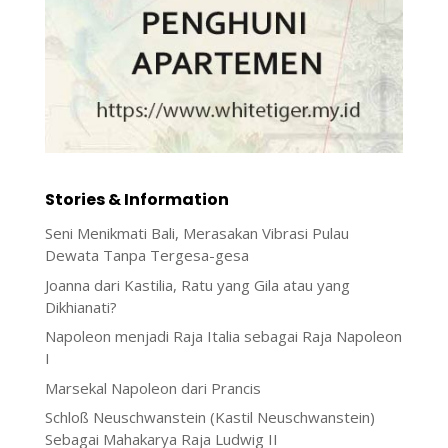
Stories & Information
Seni Menikmati Bali, Merasakan Vibrasi Pulau
Dewata Tanpa Tergesa-gesa
Joanna dari Kastilia, Ratu yang Gila atau yang
Dikhianati?
Napoleon menjadi Raja Italia sebagai Raja Napoleon
I
Marsekal Napoleon dari Prancis
Schloß Neuschwanstein (Kastil Neuschwanstein)
Sebagai Mahakarya Raja Ludwig II