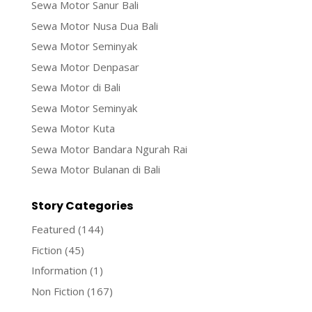
Sewa Motor Sanur Bali
Sewa Motor Nusa Dua Bali
Sewa Motor Seminyak
Sewa Motor Denpasar
Sewa Motor di Bali
Sewa Motor Seminyak
Sewa Motor Kuta
Sewa Motor Bandara Ngurah Rai
Sewa Motor Bulanan di Bali
Story Categories
Featured
(144)
Fiction
(45)
Information
(1)
Non Fiction
(167)