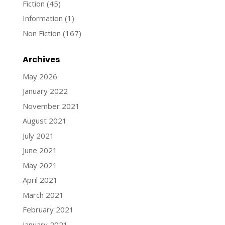
Fiction
(45)
Information
(1)
Non Fiction
(167)
Archives
May 2026
January 2022
November 2021
August 2021
July 2021
June 2021
May 2021
April 2021
March 2021
February 2021
January 2021