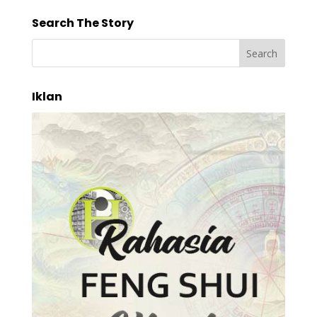
Search The Story
Iklan