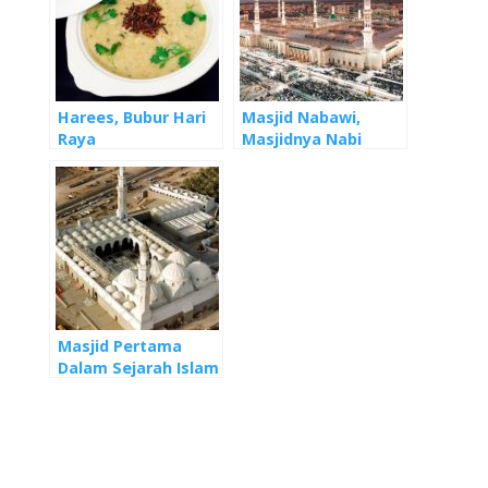
Harees, Bubur Hari
Masjid Nabawi,
Raya
Masjidnya Nabi
Muhammad
Masjid Pertama
Dalam Sejarah Islam