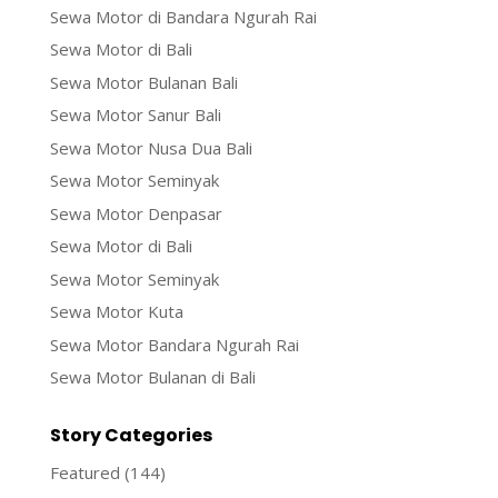
Sewa Motor di Bandara Ngurah Rai
Sewa Motor di Bali
Sewa Motor Bulanan Bali
Sewa Motor Sanur Bali
Sewa Motor Nusa Dua Bali
Sewa Motor Seminyak
Sewa Motor Denpasar
Sewa Motor di Bali
Sewa Motor Seminyak
Sewa Motor Kuta
Sewa Motor Bandara Ngurah Rai
Sewa Motor Bulanan di Bali
Story Categories
Featured
(144)