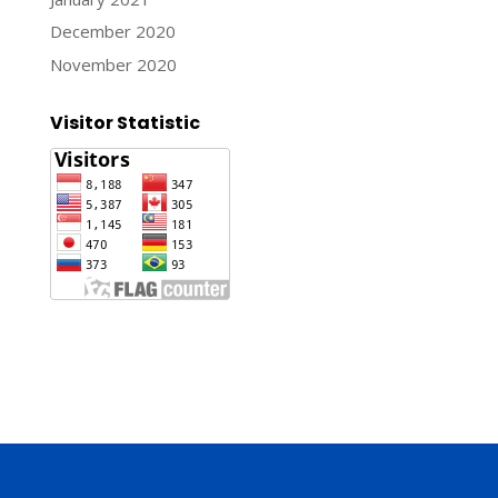
December 2020
November 2020
Visitor Statistic
Jasa Pembuatan Website
Konsultan Digital Marketing
Jasa Pembuatan Website Murah dan Berkualitas