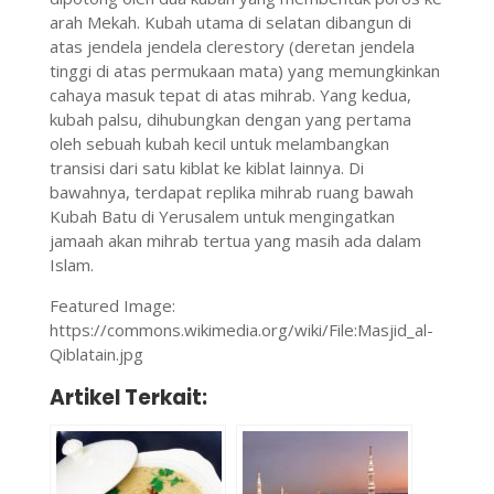
arah Mekah. Kubah utama di selatan dibangun di
atas jendela jendela clerestory (deretan jendela
tinggi di atas permukaan mata) yang memungkinkan
cahaya masuk tepat di atas mihrab. Yang kedua,
kubah palsu, dihubungkan dengan yang pertama
oleh sebuah kubah kecil untuk melambangkan
transisi dari satu kiblat ke kiblat lainnya. Di
bawahnya, terdapat replika mihrab ruang bawah
Kubah Batu di Yerusalem untuk mengingatkan
jamaah akan mihrab tertua yang masih ada dalam
Islam.
Featured Image:
https://commons.wikimedia.org/wiki/File:Masjid_al-
Qiblatain.jpg
Artikel Terkait: