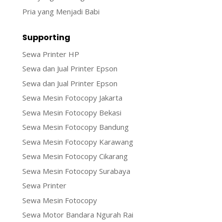
Pria yang Menjadi Babi
Supporting
Sewa Printer HP
Sewa dan Jual Printer Epson
Sewa dan Jual Printer Epson
Sewa Mesin Fotocopy Jakarta
Sewa Mesin Fotocopy Bekasi
Sewa Mesin Fotocopy Bandung
Sewa Mesin Fotocopy Karawang
Sewa Mesin Fotocopy Cikarang
Sewa Mesin Fotocopy Surabaya
Sewa Printer
Sewa Mesin Fotocopy
Sewa Motor Bandara Ngurah Rai