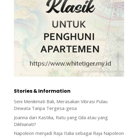
Stories & Information
Seni Menikmati Bali, Merasakan Vibrasi Pulau
Dewata Tanpa Tergesa-gesa
Joanna dari Kastilia, Ratu yang Gila atau yang
Dikhianati?
Napoleon menjadi Raja Italia sebagai Raja Napoleon