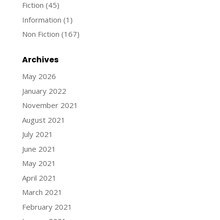
Fiction
(45)
Information
(1)
Non Fiction
(167)
Archives
May 2026
January 2022
November 2021
August 2021
July 2021
June 2021
May 2021
April 2021
March 2021
February 2021