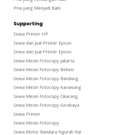
Pria yang Menjadi Babi
Supporting
Sewa Printer HP
Sewa dan Jual Printer Epson
Sewa dan Jual Printer Epson
Sewa Mesin Fotocopy Jakarta
Sewa Mesin Fotocopy Bekasi
Sewa Mesin Fotocopy Bandung
Sewa Mesin Fotocopy Karawang
Sewa Mesin Fotocopy Cikarang
Sewa Mesin Fotocopy Surabaya
Sewa Printer
Sewa Mesin Fotocopy
Sewa Motor Bandara Ngurah Rai