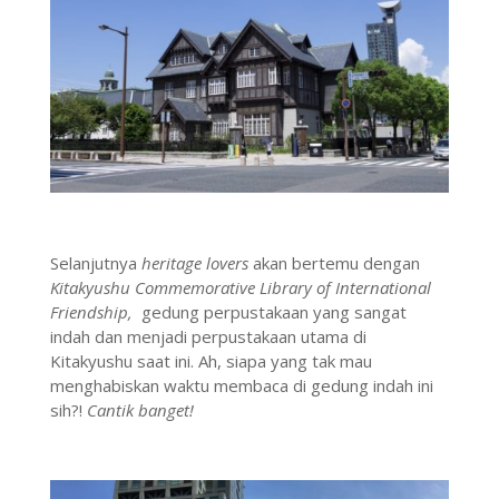
Selanjutnya
heritage lovers
akan bertemu dengan
Kitakyushu Commemorative Library of International
Friendship,
gedung perpustakaan yang sangat
indah dan menjadi perpustakaan utama di
Kitakyushu saat ini. Ah, siapa yang tak mau
menghabiskan waktu membaca di gedung indah ini
sih?!
Cantik banget!