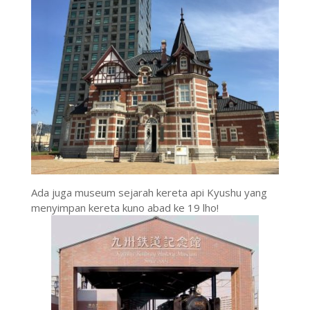
Ada juga museum sejarah kereta api Kyushu yang
menyimpan kereta kuno abad ke 19 lho!