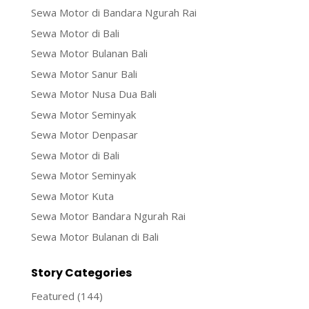
Sewa Motor di Bandara Ngurah Rai
Sewa Motor di Bali
Sewa Motor Bulanan Bali
Sewa Motor Sanur Bali
Sewa Motor Nusa Dua Bali
Sewa Motor Seminyak
Sewa Motor Denpasar
Sewa Motor di Bali
Sewa Motor Seminyak
Sewa Motor Kuta
Sewa Motor Bandara Ngurah Rai
Sewa Motor Bulanan di Bali
Story Categories
Featured
(144)