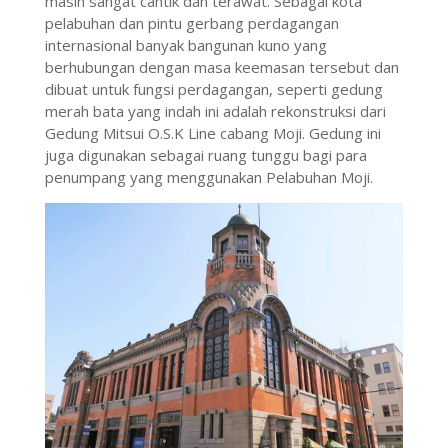
masih sangat cantik dan terawat. Sebagai kota
pelabuhan dan pintu gerbang perdagangan
internasional banyak bangunan kuno yang
berhubungan dengan masa keemasan tersebut dan
dibuat untuk fungsi perdagangan, seperti gedung
merah bata yang indah ini adalah rekonstruksi dari
Gedung Mitsui O.S.K Line cabang Moji. Gedung ini
juga digunakan sebagai ruang tunggu bagi para
penumpang yang menggunakan Pelabuhan Moji.