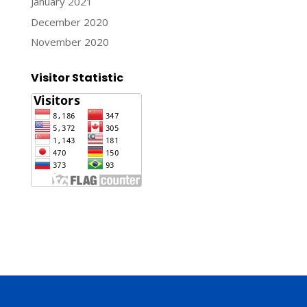
January 2021
December 2020
November 2020
Visitor Statistic
Jasa Pembuatan Website
Konsultan Digital Marketing
Jasa Pembuatan Website Murah dan Berkualitas