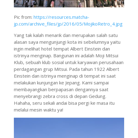
Pic from:
https://resources.matcha-
jp.com/archive_files/jp/2016/05/MojikoRetro_4.jpg
Yang tak kalah menarik dan merupakan salah satu
alasan saya mengunjungi kota ini sebelumnya yaitu
ingin melihat hotel tempat Albert Einstein dan
istrinya menginap. Bangunan ini adalah Moji Mitsui
Klub, sebuah klub sosial untuk karyawan perusahaan
perdagangan grup Mitsui. Pada tahun 1922 Albert
Einstein dan istrinya menginap di tempat ini saat
melakukan kunjungan ke Jepang. Kami sampai
membayangkan berpapasan dengannya saat
menyebrangi zebra cross di depan Gedung.
Hahaha, seru sekali andai bisa pergi ke masa itu
melalui mesin waktu ya!