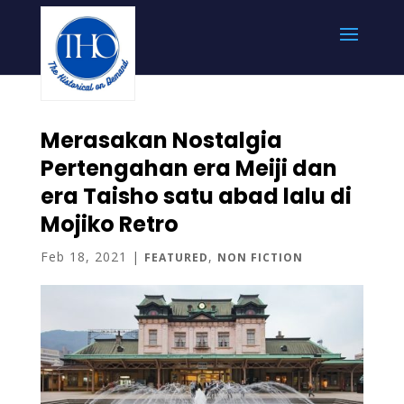
Merasakan Nostalgia
Pertengahan era Meiji dan
era Taisho satu abad lalu di
Mojiko Retro
Feb 18, 2021
|
,
FEATURED
NON FICTION