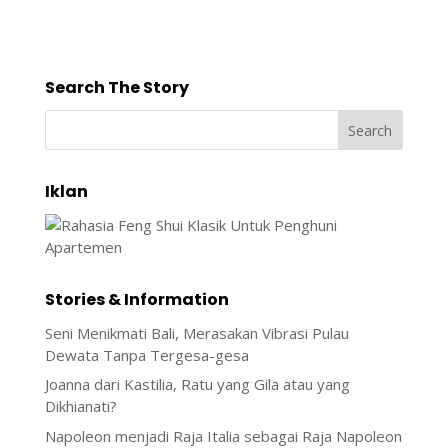
Search The Story
Iklan
Stories & Information
Seni Menikmati Bali, Merasakan Vibrasi Pulau
Dewata Tanpa Tergesa-gesa
Joanna dari Kastilia, Ratu yang Gila atau yang
Dikhianati?
Napoleon menjadi Raja Italia sebagai Raja Napoleon