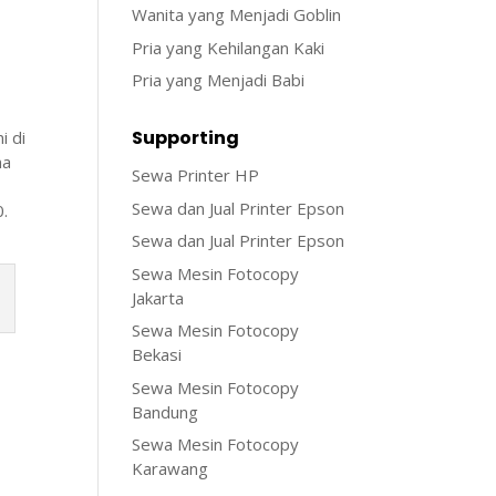
Wanita yang Menjadi Goblin
Pria yang Kehilangan Kaki
Pria yang Menjadi Babi
Supporting
i di
ma
Sewa Printer HP
Sewa dan Jual Printer Epson
0.
Sewa dan Jual Printer Epson
Sewa Mesin Fotocopy
Jakarta
Sewa Mesin Fotocopy
Bekasi
Sewa Mesin Fotocopy
Bandung
Sewa Mesin Fotocopy
Karawang