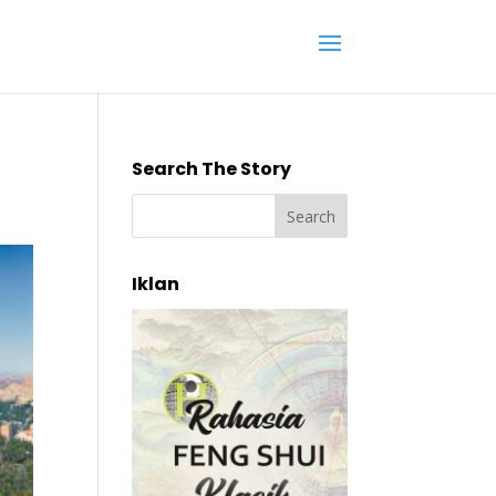
Search The Story
Iklan