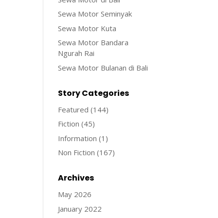
Sewa Motor Seminyak
Sewa Motor Kuta
Sewa Motor Bandara
Ngurah Rai
Sewa Motor Bulanan di Bali
Story Categories
Featured
(144)
Fiction
(45)
Information
(1)
Non Fiction
(167)
Archives
May 2026
January 2022