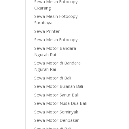
Sewa Mesin Fotocopy
Cikarang
Sewa Mesin Fotocopy
Surabaya
Sewa Printer
Sewa Mesin Fotocopy
Sewa Motor Bandara
Ngurah Rai
Sewa Motor di Bandara
Ngurah Rai
Sewa Motor di Bali
Sewa Motor Bulanan Bali
Sewa Motor Sanur Bali
Sewa Motor Nusa Dua Bali
Sewa Motor Seminyak
Sewa Motor Denpasar
Sewa Motor di Bali