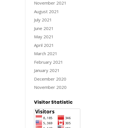
November 2021
August 2021
July 2021
June 2021
May 2021
April 2021
March 2021
February 2021
January 2021
December 2020
November 2020
Visitor Statistic