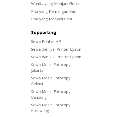
Wanita yang Menjadi Goblin
Pria yang Kehilangan Kaki
Pria yang Menjadi Babi
Supporting
Sewa Printer HP
Sewa dan Jual Printer Epson
Sewa dan Jual Printer Epson
Sewa Mesin Fotocopy
Jakarta
Sewa Mesin Fotocopy
Bekasi
Sewa Mesin Fotocopy
Bandung
Sewa Mesin Fotocopy
Karawang