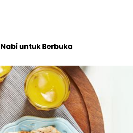
 Nabi untuk Berbuka