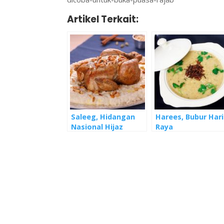
Artikel Terkait:
Saleeg, Hidangan
Harees, Bubur Hari
Nasional Hijaz
Raya