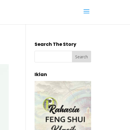
Search The Story
Iklan