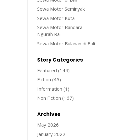
Sewa Motor Seminyak
Sewa Motor Kuta
Sewa Motor Bandara
Ngurah Rai
Sewa Motor Bulanan di Bali
Story Categories
Featured
(144)
Fiction
(45)
Information
(1)
Non Fiction
(167)
Archives
May 2026
January 2022