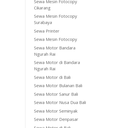
Sewa Mesin Fotocopy
Cikarang
Sewa Mesin Fotocopy
Surabaya
Sewa Printer
Sewa Mesin Fotocopy
Sewa Motor Bandara
Ngurah Rai
Sewa Motor di Bandara
Ngurah Rai
Sewa Motor di Bali
Sewa Motor Bulanan Bali
Sewa Motor Sanur Bali
Sewa Motor Nusa Dua Bali
Sewa Motor Seminyak
Sewa Motor Denpasar
Sewa Motor di Bali