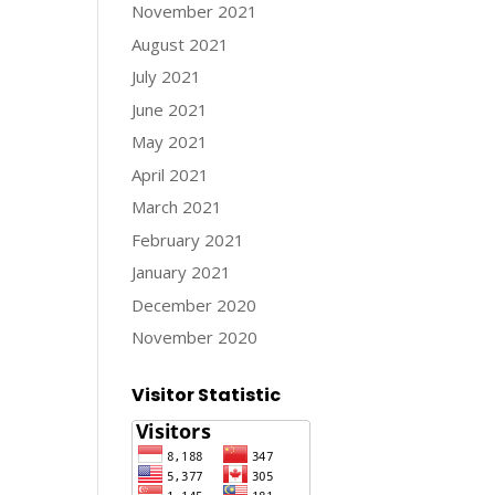
November 2021
August 2021
July 2021
June 2021
May 2021
April 2021
March 2021
February 2021
January 2021
December 2020
November 2020
Visitor Statistic