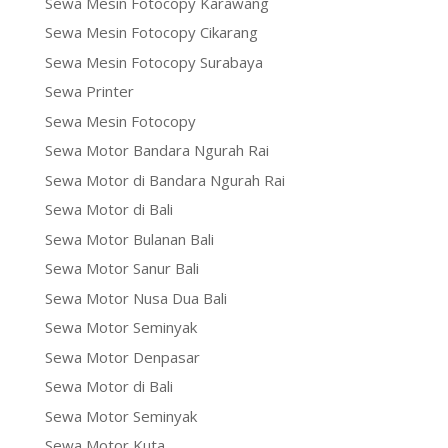
Sewa Mesin Fotocopy Karawang
Sewa Mesin Fotocopy Cikarang
Sewa Mesin Fotocopy Surabaya
Sewa Printer
Sewa Mesin Fotocopy
Sewa Motor Bandara Ngurah Rai
Sewa Motor di Bandara Ngurah Rai
Sewa Motor di Bali
Sewa Motor Bulanan Bali
Sewa Motor Sanur Bali
Sewa Motor Nusa Dua Bali
Sewa Motor Seminyak
Sewa Motor Denpasar
Sewa Motor di Bali
Sewa Motor Seminyak
Sewa Motor Kuta