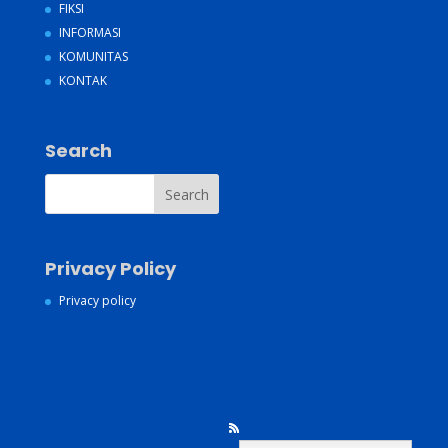
FIKSI
INFORMASI
KOMUNITAS
KONTAK
Search
Privacy Policy
Privacy policy