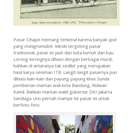
Pasar Cihapit memang terkenal karena banyak
spot
yang
instagramable.
Meski tergolong pasar
tradisional, pasar ini jauh dari kata kumuh dan bau.
Lorong-lorongnya dihiasi dengan berbagai mural,
bahkan di antaranya tak sedikit yang merupakan
hasil karya seniman ITB. Langit-langit pasarnya pun
dihiasi kain-kain dan payung-payung khas Sunda
pemberian mantan wali kota Bandung, Ridwan
Kamil. Bahkan mantan wakil gubernur DKI Jakarta
Sandiaga Uno pernah mampir ke pasar ini untuk
berfoto-foto.