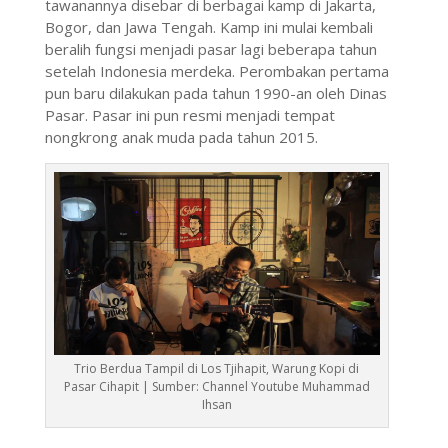
tawanannya disebar di berbagai kamp di Jakarta,
Bogor, dan Jawa Tengah. Kamp ini mulai kembali
beralih fungsi menjadi pasar lagi beberapa tahun
setelah Indonesia merdeka. Perombakan pertama
pun baru dilakukan pada tahun 1990-an oleh Dinas
Pasar. Pasar ini pun resmi menjadi tempat
nongkrong anak muda pada tahun 2015.
Trio Berdua Tampil di Los Tjihapit, Warung Kopi di
Pasar Cihapit | Sumber: Channel Youtube Muhammad
Ihsan