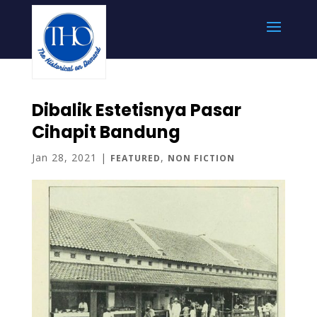
Dibalik Estetisnya Pasar
Cihapit Bandung
Jan 28, 2021
|
,
FEATURED
NON FICTION