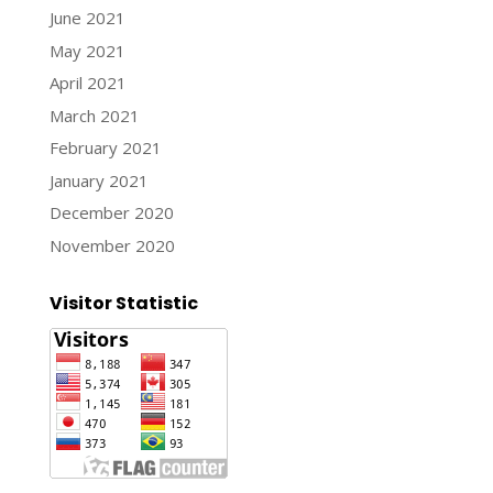
June 2021
May 2021
April 2021
March 2021
February 2021
January 2021
December 2020
November 2020
Visitor Statistic