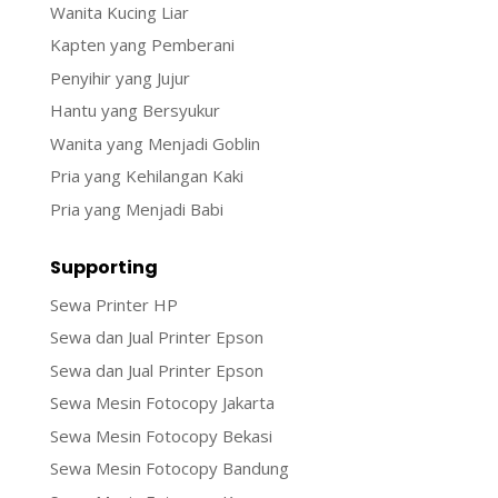
Wanita Kucing Liar
Kapten yang Pemberani
Penyihir yang Jujur
Hantu yang Bersyukur
Wanita yang Menjadi Goblin
Pria yang Kehilangan Kaki
Pria yang Menjadi Babi
Supporting
Sewa Printer HP
Sewa dan Jual Printer Epson
Sewa dan Jual Printer Epson
Sewa Mesin Fotocopy Jakarta
Sewa Mesin Fotocopy Bekasi
Sewa Mesin Fotocopy Bandung