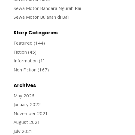
Sewa Motor Bandara Ngurah Rai
Sewa Motor Bulanan di Bali
Story Categories
Featured
(144)
Fiction
(45)
Information
(1)
Non Fiction
(167)
Archives
May 2026
January 2022
November 2021
August 2021
July 2021