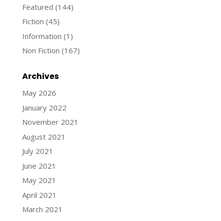
Featured
(144)
Fiction
(45)
Information
(1)
Non Fiction
(167)
Archives
May 2026
January 2022
November 2021
August 2021
July 2021
June 2021
May 2021
April 2021
March 2021