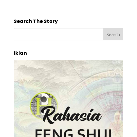
Search The Story
Iklan