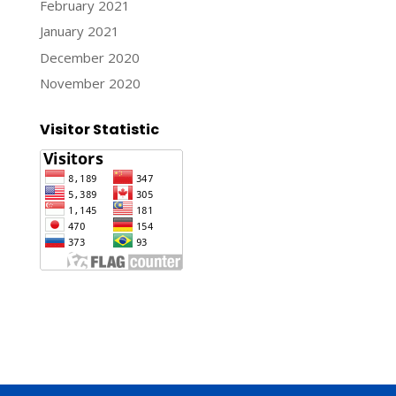
February 2021
January 2021
December 2020
November 2020
Visitor Statistic
Jasa Pembuatan Website
Konsultan Digital Marketing
Jasa Pembuatan Website Murah dan Berkualitas