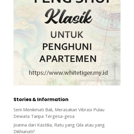
Stories & Information
Seni Menikmati Bali, Merasakan Vibrasi Pulau
Dewata Tanpa Tergesa-gesa
Joanna dari Kastilia, Ratu yang Gila atau yang
Dikhianati?