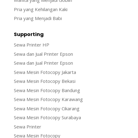
Wanita yang Menjadi Goblin
Pria yang Kehilangan Kaki
Pria yang Menjadi Babi
Supporting
Sewa Printer HP
Sewa dan Jual Printer Epson
Sewa dan Jual Printer Epson
Sewa Mesin Fotocopy Jakarta
Sewa Mesin Fotocopy Bekasi
Sewa Mesin Fotocopy Bandung
Sewa Mesin Fotocopy Karawang
Sewa Mesin Fotocopy Cikarang
Sewa Mesin Fotocopy Surabaya
Sewa Printer
Sewa Mesin Fotocopy