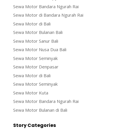
Sewa Motor Bandara Ngurah Rai
Sewa Motor di Bandara Ngurah Rai
Sewa Motor di Bali
Sewa Motor Bulanan Bali
Sewa Motor Sanur Bali
Sewa Motor Nusa Dua Bali
Sewa Motor Seminyak
Sewa Motor Denpasar
Sewa Motor di Bali
Sewa Motor Seminyak
Sewa Motor Kuta
Sewa Motor Bandara Ngurah Rai
Sewa Motor Bulanan di Bali
Story Categories