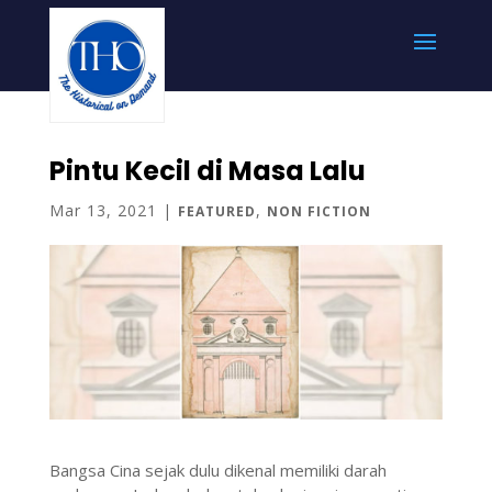
Pintu Kecil di Masa Lalu
Mar 13, 2021
|
,
FEATURED
NON FICTION
Bangsa Cina sejak dulu dikenal memiliki darah