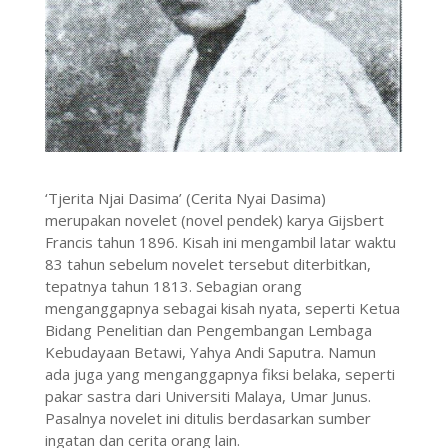
‘Tjerita Njai Dasima’ (Cerita Nyai Dasima)
merupakan novelet (novel pendek) karya Gijsbert
Francis tahun 1896. Kisah ini mengambil latar waktu
83 tahun sebelum novelet tersebut diterbitkan,
tepatnya tahun 1813. Sebagian orang
menganggapnya sebagai kisah nyata, seperti Ketua
Bidang Penelitian dan Pengembangan Lembaga
Kebudayaan Betawi, Yahya Andi Saputra. Namun
ada juga yang menganggapnya fiksi belaka, seperti
pakar sastra dari Universiti Malaya, Umar Junus.
Pasalnya novelet ini ditulis berdasarkan sumber
ingatan dan cerita orang lain.