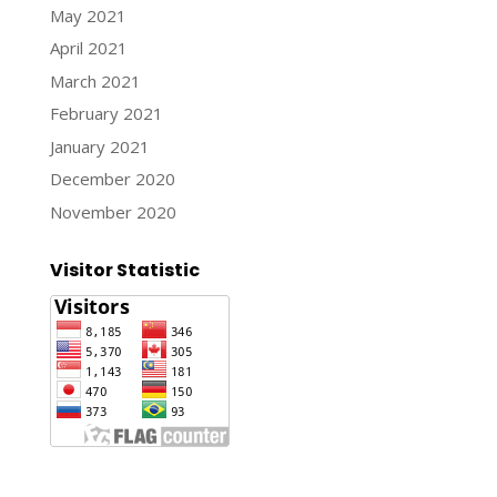
May 2021
April 2021
March 2021
February 2021
January 2021
December 2020
November 2020
Visitor Statistic
Jasa Pembuatan Website
Konsultan Digital Marketing