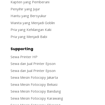
Kapten yang Pemberani
Penyihir yang Jujur
Hantu yang Bersyukur
Wanita yang Menjadi Goblin
Pria yang Kehilangan Kaki
Pria yang Menjadi Babi
Supporting
Sewa Printer HP
Sewa dan Jual Printer Epson
Sewa dan Jual Printer Epson
Sewa Mesin Fotocopy Jakarta
Sewa Mesin Fotocopy Bekasi
Sewa Mesin Fotocopy Bandung
Sewa Mesin Fotocopy Karawang