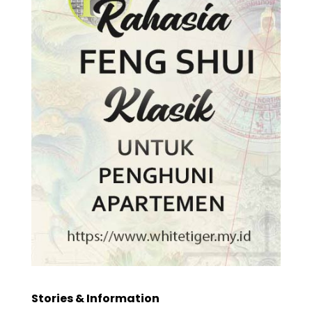
Stories & Information