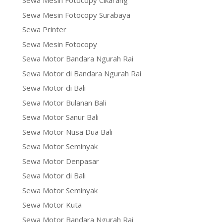
Sewa Mesin Fotocopy Cikarang
Sewa Mesin Fotocopy Surabaya
Sewa Printer
Sewa Mesin Fotocopy
Sewa Motor Bandara Ngurah Rai
Sewa Motor di Bandara Ngurah Rai
Sewa Motor di Bali
Sewa Motor Bulanan Bali
Sewa Motor Sanur Bali
Sewa Motor Nusa Dua Bali
Sewa Motor Seminyak
Sewa Motor Denpasar
Sewa Motor di Bali
Sewa Motor Seminyak
Sewa Motor Kuta
Sewa Motor Bandara Ngurah Rai