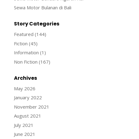
Sewa Motor Bulanan di Bali
Story Categories
Featured
(144)
Fiction
(45)
Information
(1)
Non Fiction
(167)
Archives
May 2026
January 2022
November 2021
August 2021
July 2021
June 2021